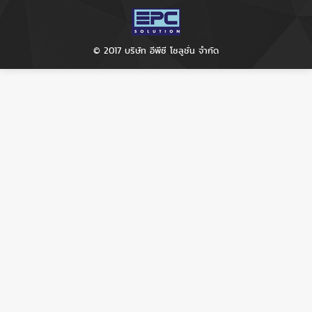
© 2017 บริษัท อีพีซี โซลูชั่น จำกัด