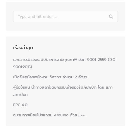
Search:
เรื่องล่าสุด
เอกสารรับรองระบบบริหารงานคุณภาพ มอก 9001-2559 (ISO
9001:2015)
เปิดรับสมัครพนักงาน วิศวกร จำนวน 2 อัตรา
คู่มือข้อแนะนำทางสถาปัตยกรรมเพื่อรองรับภัยพิบัติ โดย สภา
สถาปนิก
EPC 4.0
อบรมการเขียนโปรแกรม Arduino ด้วย C++