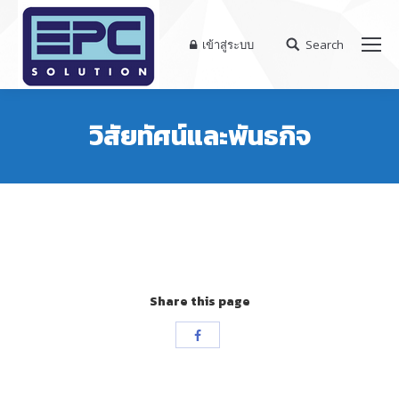
เข้าสู่ระบบ
Search
Search:
วิสัยทัศน์และพันธกิจ
Share this page
Share
with
Facebook