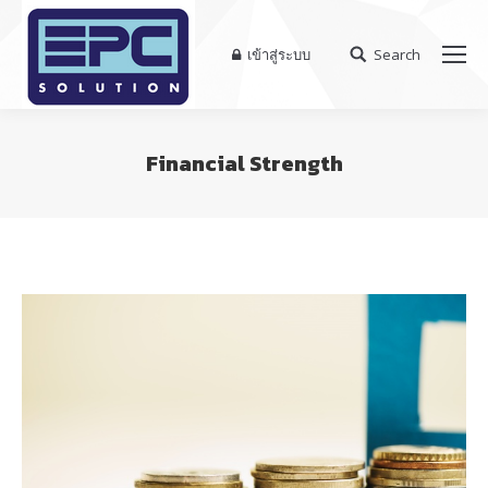
เข้าสู่ระบบ
Search
Search:
Financial Strength
You are here: