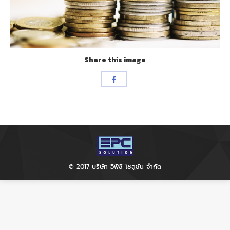
Share this image
Share
with
Facebook
© 2017 บริษัท อีพีซี โซลูชั่น จำกัด