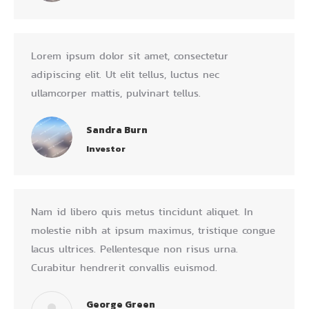
Lorem ipsum dolor sit amet, consectetur
adipiscing elit. Ut elit tellus, luctus nec
ullamcorper mattis, pulvinart tellus.
Sandra Burn
Investor
Nam id libero quis metus tincidunt aliquet. In
molestie nibh at ipsum maximus, tristique congue
lacus ultrices. Pellentesque non risus urna.
Curabitur hendrerit convallis euismod.
George Green