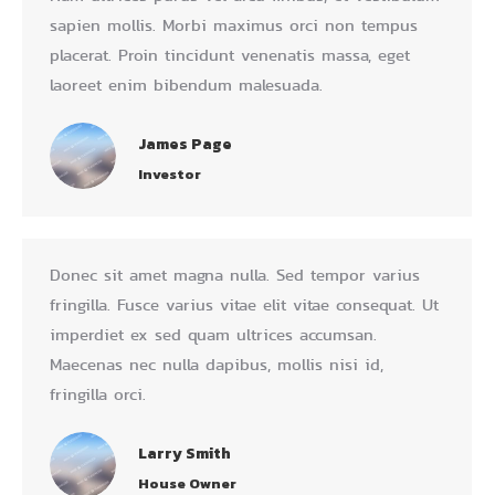
sapien mollis. Morbi maximus orci non tempus
placerat. Proin tincidunt venenatis massa, eget
laoreet enim bibendum malesuada.
James Page
Investor
Donec sit amet magna nulla. Sed tempor varius
fringilla. Fusce varius vitae elit vitae consequat. Ut
imperdiet ex sed quam ultrices accumsan.
Maecenas nec nulla dapibus, mollis nisi id,
fringilla orci.
Larry Smith
House Owner