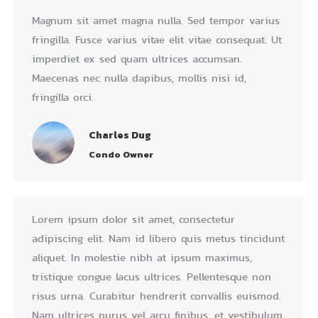
Magnum sit amet magna nulla. Sed tempor varius
fringilla. Fusce varius vitae elit vitae consequat. Ut
imperdiet ex sed quam ultrices accumsan.
Maecenas nec nulla dapibus, mollis nisi id,
fringilla orci.
Charles Dug
Condo Owner
Lorem ipsum dolor sit amet, consectetur
adipiscing elit. Nam id libero quis metus tincidunt
aliquet. In molestie nibh at ipsum maximus,
tristique congue lacus ultrices. Pellentesque non
risus urna. Curabitur hendrerit convallis euismod.
Nam ultrices purus vel arcu finibus, et vestibulum