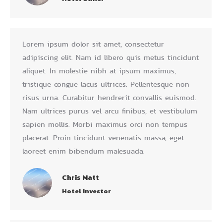
Lorem ipsum dolor sit amet, consectetur
adipiscing elit. Nam id libero quis metus tincidunt
aliquet. In molestie nibh at ipsum maximus,
tristique congue lacus ultrices. Pellentesque non
risus urna. Curabitur hendrerit convallis euismod.
Nam ultrices purus vel arcu finibus, et vestibulum
sapien mollis. Morbi maximus orci non tempus
placerat. Proin tincidunt venenatis massa, eget
laoreet enim bibendum malesuada.
Chris Matt
Hotel Investor