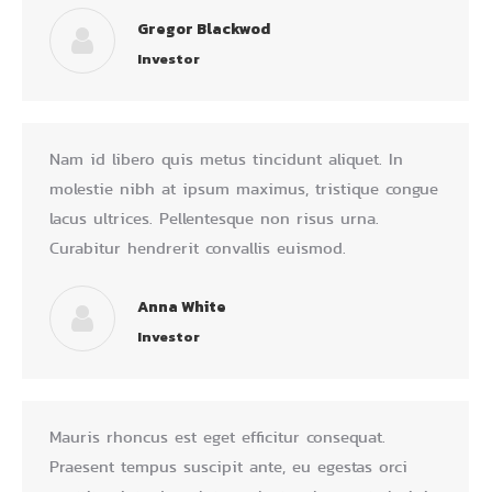
Gregor Blackwod
Investor
Nam id libero quis metus tincidunt aliquet. In
molestie nibh at ipsum maximus, tristique congue
lacus ultrices. Pellentesque non risus urna.
Curabitur hendrerit convallis euismod.
Anna White
Investor
Mauris rhoncus est eget efficitur consequat.
Praesent tempus suscipit ante, eu egestas orci