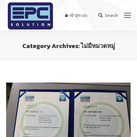
เข้าสู่ระบบ
Search
Search:
Category Archives:
ไม่มีหมวดหมู่
You are here: