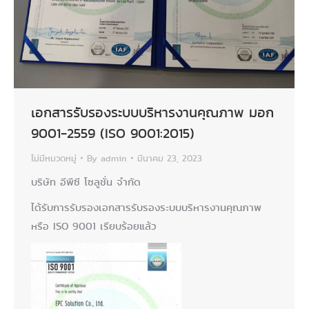
เอกสารรับรองระบบบริหารงานคุณภาพ มอก
9001-2559 (ISO 9001:2015)
ไม่มีหมวดหมู่
By
admin
มีนาคม 23, 2023
บริษัท อีพีซี โซลูชั่น จำกัด
ได้รับการรับรองเอกสารรับรองระบบบริหารงานคุณภาพ
หรือ ISO 9001 เรียบร้อยแล้ว