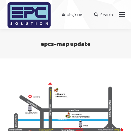
เข้าสู่ระบบ
Search
Search:
epcs-map update
You are here: