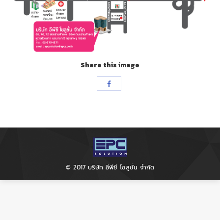
Share this image
Share
with
Facebook
© 2017 บริษัท อีพีซี โซลูชั่น จำกัด