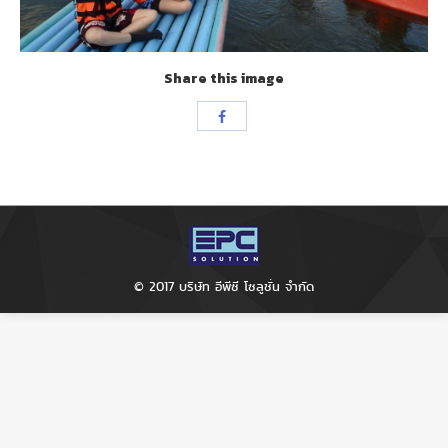
Share this image
Share
with
Facebook
© 2017 บริษัท อีพีซี โซลูชั่น จำกัด