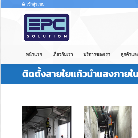
เข้าสู่ระบบ
หน้าแรก
เกี่ยวกับเรา
บริการของเรา
ลูกค้าแ
ติดตั้งสายใยแก้วนำแสงภายใ