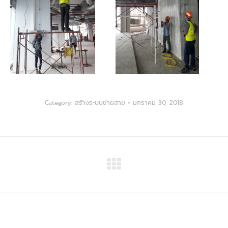
Category:
สร้างระบบข่ายสาย
มกราคม 30, 2018
Next
album: