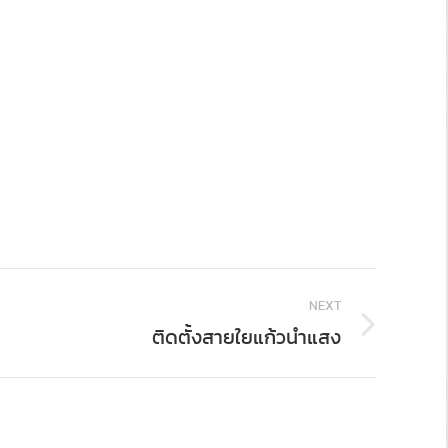
NEXT
ติดตั้งสายใยแก้วนำแสง