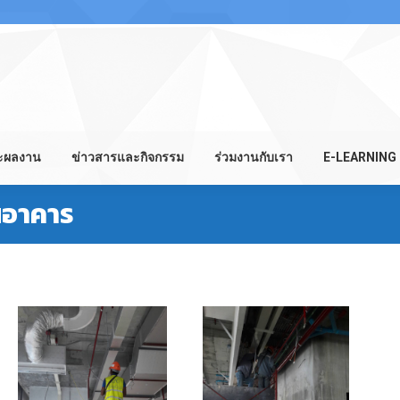
ละผลงาน
ข่าวสารและกิจกรรม
ร่วมงานกับเรา
E-LEARNING
นอาคาร