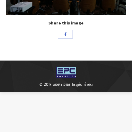
Share this image
Share
with
Facebook
© 2017 บริษัท อีพีซี โซลูชั่น จำกัด