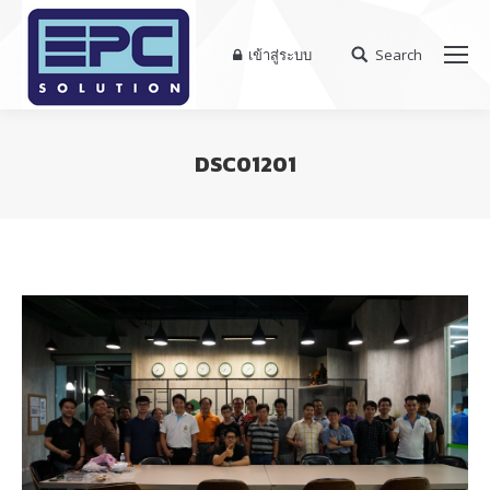
เข้าสู่ระบบ
Search
Search:
DSC01201
You are here: