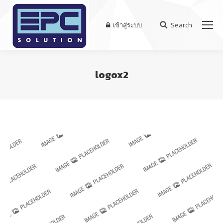
เข้าสู่ระบบ
Search
Search:
logox2
You are here: