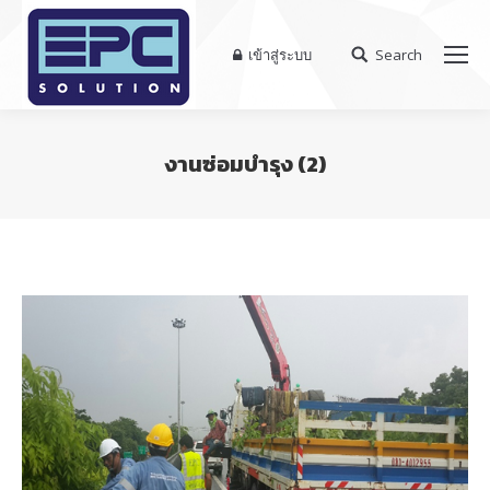
เข้าสู่ระบบ
Search
Search:
งานซ่อมบำรุง (2)
You are here: