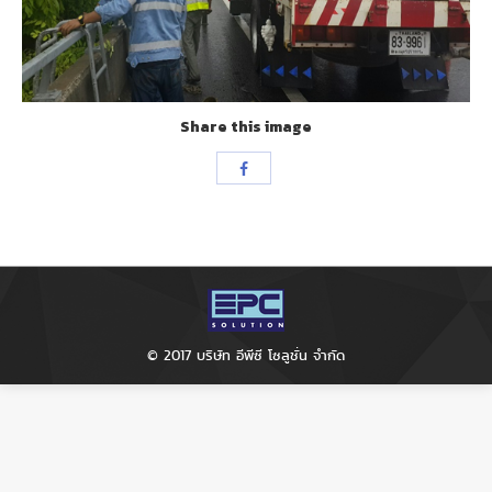
Share this image
Share
with
Facebook
© 2017 บริษัท อีพีซี โซลูชั่น จำกัด