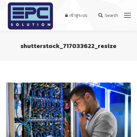
เข้าสู่ระบบ
Search
Search:
shutterstock_717033622_resize
You are here: