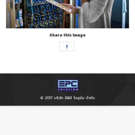
Share this image
Share
with
Facebook
© 2017 บริษัท อีพีซี โซลูชั่น จำกัด