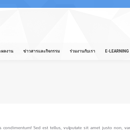
ละผลงาน
ข่าวสารและกิจกรรม
ร่วมงานกับเรา
E-LEARNING
 condimentum! Sed est tellus, vulputate sit amet justo non, va