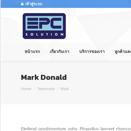
เข้าสู่ระบบ
หน้าแรก
เกี่ยวกับเรา
บริการของเรา
ลูกค้าแ
Mark Donald
You are here:
Home
Teammate
Mark …
Eleifend condimentum odio. Phasellus laoreet rhoncus