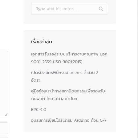
Search:
เรื่องล่าสุด
เอกสารรับรองระบบบริหารงานคุณภาพ มอก
9001-2559 (ISO 9001:2015)
เปิดรับสมัครพนักงาน วิศวกร จำนวน 2
อัตรา
คู่มือข้อแนะนำทางสถาปัตยกรรมเพื่อรองรับ
ภัยพิบัติ โดย สภาสถาปนิก
EPC 4.0
อบรมการเขียนโปรแกรม Arduino ด้วย C++