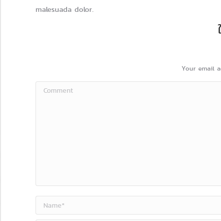
malesuada dolor.
Your email a
Comment
Name *