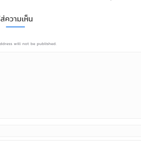
ใส่ความเห็น
ddress will not be published.