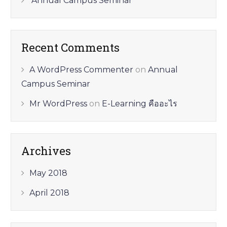
Annual Campus Seminar
Recent Comments
A WordPress Commenter
on
Annual
Campus Seminar
Mr WordPress
on
E-Learning คืออะไร
Archives
May 2018
April 2018