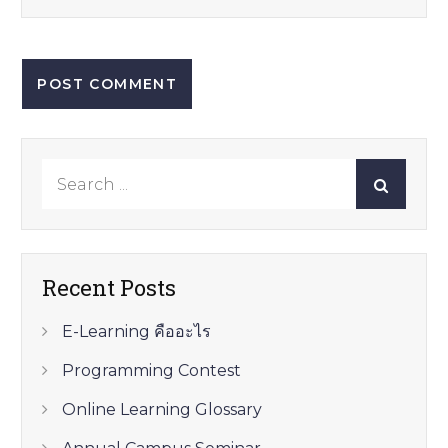
Search
for:
Recent Posts
E-Learning คืออะไร
Programming Contest
Online Learning Glossary