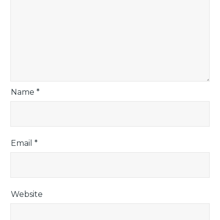
Name
*
Email
*
Website