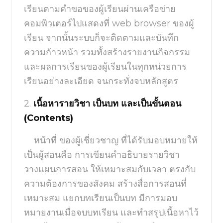
เรียนตามคำขอของผู้เรียนผ่านเครือข่าย
คอมพิวเตอร์ไปแสดงที่
web browser
ของผู้
เรียน
จากนั้นระบบก็จะติดตามและบันทึก
ความก้าวหน้า
รวมทั้งสร้างรายงานกิจกรรม
และผลการเรียนของผู้เรียนในทุกหน่วยการ
เรียนอย่างละเอียด
จนกระทั่งจบหลักสูตร
2.
เนื้อหารายวิชา เป็นบท และเป็นขั้นตอน
(
Contents)
หน้าที่ ของผู้เชี่ยวชาญ ที่ได้รับมอบหมายให้
เป็นผู้สอนคือ การเขียนคำอธิบายรายวิชา
วางแผนการสอน ให้เหมาะสมกับเวลา ตรงกับ
ความต้องการของสังคม สร้างสื่อการสอนที่
เหมาะสม แยกบทเรียนเป็นบท มีการมอบ
หมายงานเมื่อจบบทเรียน และทำสรุปเนื้อหาไว้