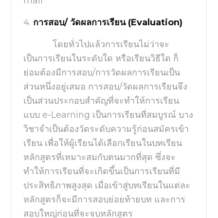
mail
4.
การสอบ/ วัดผลการเรียน (
Evaluation)
โดยทั่วไปแล้วการเรียนไม่ว่าจะ
เป็นการเรียนในระดับใด
หรือเรียนวิธีใด ก็
ย่อมต้องมีการสอบ/การวัดผลการเรียนเป็น
ส่วนหนึ่งอยู่เสมอ
การสอบ/วัดผลการเรียนจึง
เป็นส่วนประกอบสำคัญที่จะทำให้การเรียน
แบบ
e-Learning
เป็นการเรียนที่สมบูรณ์
บาง
วิชาจำเป็นต้องวัดระดับความรู้ก่อนสมัครเข้า
เรียน
เพื่อให้ผู้เรียนได้เลือกเรียนในบทเรียน
หลักสูตรที่เหมาะสมกับตนมากที่สุด
ซึ่งจะ
ทำให้การเรียนที่จะเกิดขึ้นเป็นการเรียนที่มี
ประสิทธิภาพสูงสุด
เมื่อเข้าสู่บทเรียนในแต่ละ
หลักสูตรก็จะมีการสอบย่อยท้ายบท
และการ
สอบใหญ่ก่อนที่จะจบหลักสูตร