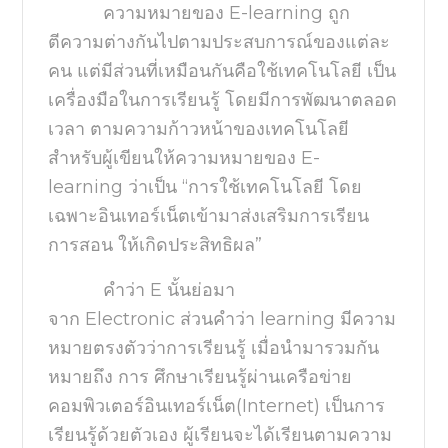
ความหมายของ
E-learning
ถูก
ตีความต่างกันไปตามประสบการณ์ของแต่ละ
คน แต่มีส่วนที่เหมือนกันคือใช้เทคโนโลยี เป็น
เครื่องมือในการเรียนรู้ โดยมีการพัฒนาตลอด
เวลา ตามความก้าวหน้าของเทคโนโลยี
สำหรับผู้เขียนให้ความหมายของ
E-
learning
ว่าเป็น “การใช้เทคโนโลยี โดย
เฉพาะอินเทอร์เน็ตเข้ามาส่งเสริมการเรียน
การสอน ให้เกิดประสิทธิผล”
คำว่า
E
นั้นย่อมา
จาก
Electronic
ส่วนคำว่า
learning
มีความ
หมายตรงตัวว่า
การเรียนรู้
เมื่อนำมารวมกัน
หมายถึง
การ ศึกษาเรียนรู้ผ่านเครือข่าย
คอมพิวเตอร์อินเทอร์เน็ต(
Internet)
เป็นการ
เรียนรู้ด้วยตัวเอง ผู้เรียนจะได้เรียนตามความ