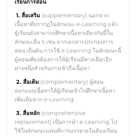
เรียนการสอน
1.
สื่อเสริม
(
supplementary)
นอกจาก
เนื้อหาที่ปรากฏในลักษณะ
e-Learning
แล้ว
ผู้เรียนยังสามารถศึกษาเนื้อหาเดียวกันนี้ใน
ลักษณะอื่น ๆ เช่น จากเอกสารประกอบการ
สอน เป็นต้น การใช้
e-Learning
ในลักษณะนี้
ผู้สอนเพียงต้องการให้ผู้เรียนมีทางเลือกอีก
ทางหนึ่งสำหรับการเข้าถึงเนื้อหา
2.
สื่อเติม
(
complementary)
ผู้สอน
ออกแบบเนื้อหาให้ผู้เรียนเข้าไปศึกษาเนื้อหา
เพิ่มเติมจาก
e-Learning
3.
สื่อหลัก
(
comprehensive
replacement)
เป็นการนำ
e-Learning
ไป
ใช้ในลักษณะแทนที่การบรรยายในห้องเรียน