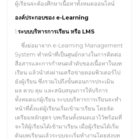
ผู้เรียนจะต้องศึกษาเนื้อหาทั้งหมดออนไลน์
องค์ประกอบของ
e-Learning
1.
ระบบบริหารการเรียน หรือ
LMS
ซึ่งย่อมาจาก
e-Learning Management
System
ทำหน้าที่เป็นศูนย์กลางในการติดต่อ
สื่อสารและการกำหนดลำดับของเนื้อหาในบท
เรียน
แล้วนำส่งผ่านเครือข่ายคอมพิวเตอร์ไป
ยังผู้เรียน ซึ่งรวมไปถึงขั้นตอนการประเมิน
ผล
ควบ คุม และสนับสนุนการให้บริการ
ทั้งหมดแก่ผู้เรียน ระบบบริหารการเรียนจะทำ
หน้าที่ตั้งแต่ผู้เรียนเริ่มเข้ามาเรียน โดยจัด
เตรียมหลักสูตร บทเรียนทั้งหมดเอาไว้พร้อมที่
จะให้ผู้เรียนได้เข้ามาเรียน
เมื่อผู้เรียนได้เริ่ม
ต้นบทเรียนแล้วระบบจะเริ่มทำงานโดยส่งบท