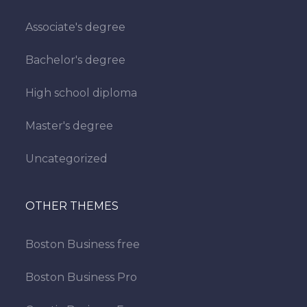
Associate's degree
Bachelor's degree
High school diploma
Master's degree
Uncategorized
OTHER THEMES
Boston Business free
Boston Business Pro