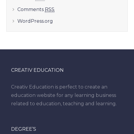
Comments
RSS
WordPress.org
CREATIV EDUCATION
Creativ Education is perfect to create an
education website for any learning business
related to education, teaching and learning.
DEGREE’S