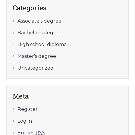
Categories
Associate's degree
Bachelor's degree
High school diploma
Master's degree
Uncategorized
Meta
Register
Log in
Entries
RSS