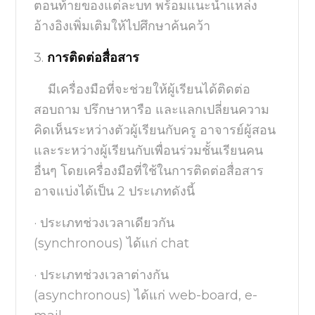
ตอนท้ายของแต่ละบท พร้อมแนะนำแหล่ง
อ้างอิงเพิ่มเติมให้ไปศึกษาค้นคว้า
3.
การติดต่อสื่อสาร
มีเครื่องมือที่จะช่วยให้ผู้เรียนได้ติดต่อ
สอบถาม ปรึกษาหารือ และแลกเปลี่ยนความ
คิดเห็นระหว่างตัวผู้เรียนกับครู อาจารย์ผู้สอน
และระหว่างผู้เรียนกับเพื่อนร่วมชั้นเรียนคน
อื่นๆ โดยเครื่องมือที่ใช้ในการติดต่อสื่อสาร
อาจแบ่งได้เป็น
2
ประเภทดังนี้
·
ประเภทช่วงเวลาเดียวกัน
(
synchronous)
ได้แก่
chat
·
ประเภทช่วงเวลาต่างกัน
(
asynchronous)
ได้แก่
web-board, e-