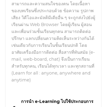
สามารถและความสนใจของตน โดยเนื้อหา
ของบทเรียนซึ่งประกอบด้วย ข้อความ รูปภาพ
เสียง วิดีโอและมัลติมีเดียอื่น ๆ จะถูกส่งไปยังผู้
เรียนผ่าน
Web Browser
โดยผู้เรียน ผู้สอน
และเพื่อนร่วมชั้นเรียนทุกคน สามารถติดต่อ
ปรึกษา แลกเปลี่ยนความคิดเห็นระหว่างกันได้
เช่นเดียวกับการเรียนในชั้นเรียนปกติ โดย
อาศัยเครื่องมือการติดต่อ สื่อสารที่ทันสมัย (
e-
mail, web-board, chat)
จึงเป็นการเรียน
สำหรับทุกคน
,
เรียนได้ทุกเวลา และทุกสถานที่
(
Learn for all : anyone, anywhere and
anytime)
การนำ
e-Learning
ไปใช้ประกอบการ